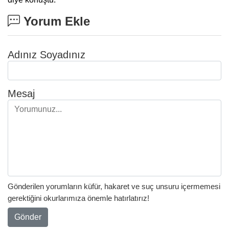
Yorum Ekle
Adınız Soyadınız
Mesaj
Gönderilen yorumların küfür, hakaret ve suç unsuru içermemesi
gerektiğini okurlarımıza önemle hatırlatırız!
Gönder