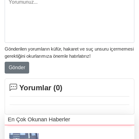
Gönderilen yorumların küfür, hakaret ve suç unsuru içermemesi
gerektiğini okurlarımıza önemle hatırlatırız!
Gönder
Yorumlar (
0
)
En Çok Okunan Haberler