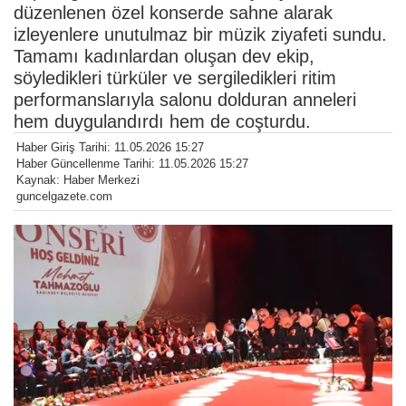
düzenlenen özel konserde sahne alarak
izleyenlere unutulmaz bir müzik ziyafeti sundu.
Tamamı kadınlardan oluşan dev ekip,
söyledikleri türküler ve sergiledikleri ritim
performanslarıyla salonu dolduran anneleri
hem duygulandırdı hem de coşturdu.
Haber Giriş Tarihi: 11.05.2026 15:27
Haber Güncellenme Tarihi: 11.05.2026 15:27
Kaynak: Haber Merkezi
guncelgazete.com