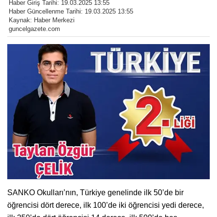
Haber Giriş Tarihi: 19.03.2025 13:55
Haber Güncellenme Tarihi: 19.03.2025 13:55
Kaynak: Haber Merkezi
guncelgazete.com
SANKO Okulları’nın, Türkiye genelinde ilk 50’de bir
öğrencisi dört derece, ilk 100’de iki öğrencisi yedi derece,