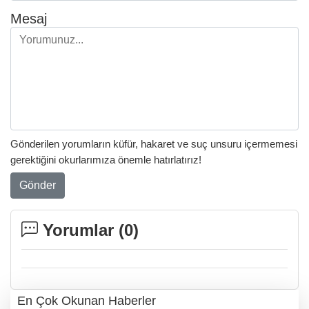
Mesaj
Gönderilen yorumların küfür, hakaret ve suç unsuru içermemesi
gerektiğini okurlarımıza önemle hatırlatırız!
Gönder
Yorumlar (
0
)
En Çok Okunan Haberler