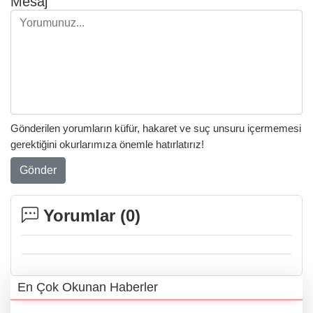
Mesaj
Gönderilen yorumların küfür, hakaret ve suç unsuru içermemesi
gerektiğini okurlarımıza önemle hatırlatırız!
Gönder
Yorumlar (
0
)
En Çok Okunan Haberler