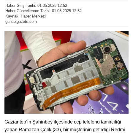
Haber Giriş Tarihi: 01.05.2025 12:52
Haber Güncellenme Tarihi: 01.05.2025 12:52
Kaynak: Haber Merkezi
guncelgazete.com
Gaziantep’in Şahinbey ilçesinde cep telefonu tamirciliği
yapan Ramazan Çelik (33), bir müşterinin getirdiği Redmi