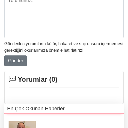
Gönderilen yorumların küfür, hakaret ve suç unsuru içermemesi
gerektiğini okurlarımıza önemle hatırlatırız!
Gönder
Yorumlar (
0
)
En Çok Okunan Haberler