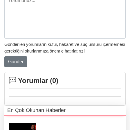
Gönderilen yorumların küfür, hakaret ve suç unsuru içermemesi
gerektiğini okurlarımıza önemle hatırlatırız!
Gönder
Yorumlar (
0
)
En Çok Okunan Haberler