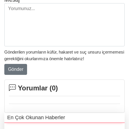
Gönderilen yorumların küfür, hakaret ve suç unsuru içermemesi
gerektiğini okurlarımıza önemle hatırlatırız!
Gönder
Yorumlar (
0
)
En Çok Okunan Haberler