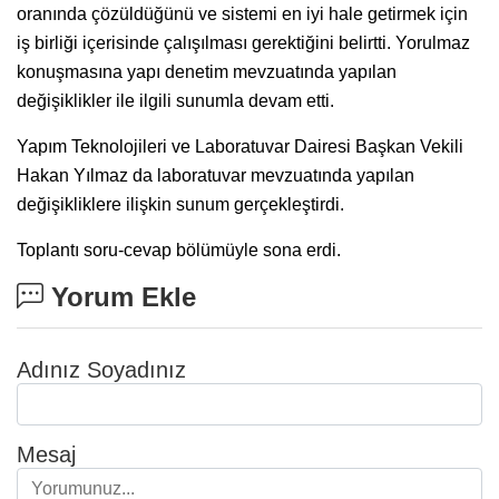
oranında çözüldüğünü ve sistemi en iyi hale getirmek için
iş birliği içerisinde çalışılması gerektiğini belirtti. Yorulmaz
konuşmasına yapı denetim mevzuatında yapılan
değişiklikler ile ilgili sunumla devam etti.
Yapım Teknolojileri ve Laboratuvar Dairesi Başkan Vekili
Hakan Yılmaz da laboratuvar mevzuatında yapılan
değişikliklere ilişkin sunum gerçekleştirdi.
Toplantı soru-cevap bölümüyle sona erdi.
Yorum Ekle
Adınız Soyadınız
Mesaj