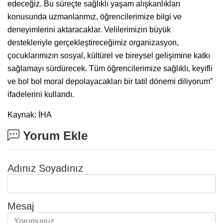
edeceğiz. Bu süreçte sağlıklı yaşam alışkanlıkları
konusunda uzmanlarımız, öğrencilerimize bilgi ve
deneyimlerini aktaracaklar. Velilerimizin büyük
destekleriyle gerçekleştireceğimiz organizasyon,
çocuklarımızın sosyal, kültürel ve bireysel gelişimine katkı
sağlamayı sürdürecek. Tüm öğrencilerimize sağlıklı, keyifli
ve bol bol moral depolayacakları bir tatil dönemi diliyorum”
ifadelerini kullandı.
Kaynak: İHA
Yorum Ekle
Adınız Soyadınız
Mesaj