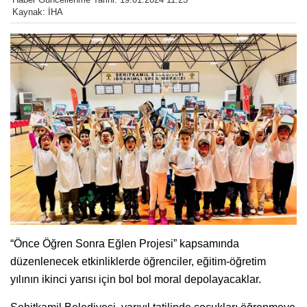
Kaynak: İHA
“Önce Öğren Sonra Eğlen Projesi” kapsamında
düzenlenecek etkinliklerde öğrenciler, eğitim-öğretim
yılının ikinci yarısı için bol bol moral depolayacaklar.