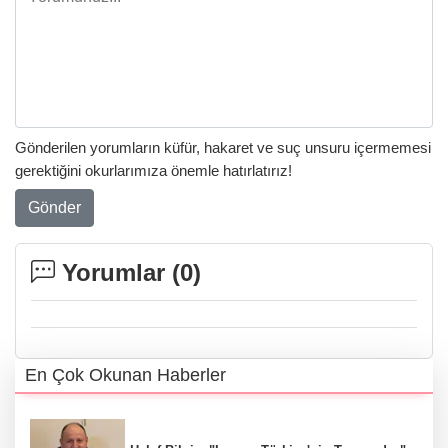
Gönderilen yorumların küfür, hakaret ve suç unsuru içermemesi
gerektiğini okurlarımıza önemle hatırlatırız!
Gönder
Yorumlar (
0
)
En Çok Okunan Haberler