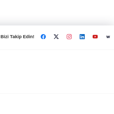
Bizi Takip Edin!