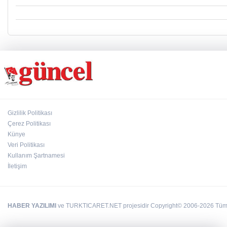
Gizlilik Politikası
Çerez Politikası
Künye
Veri Politikası
Kullanım Şartnamesi
İletişim
HABER YAZILIMI
ve TURKTICARET.NET projesidir Copyright© 2006-2026 Tüm ha