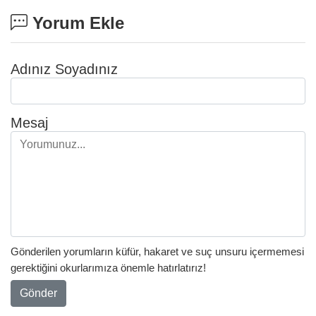
Yorum Ekle
Adınız Soyadınız
Mesaj
Gönderilen yorumların küfür, hakaret ve suç unsuru içermemesi
gerektiğini okurlarımıza önemle hatırlatırız!
Gönder