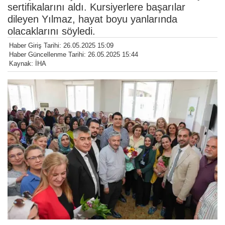
sertifikalarını aldı. Kursiyerlere başarılar
dileyen Yılmaz, hayat boyu yanlarında
olacaklarını söyledi.
Haber Giriş Tarihi: 26.05.2025 15:09
Haber Güncellenme Tarihi: 26.05.2025 15:44
Kaynak: İHA