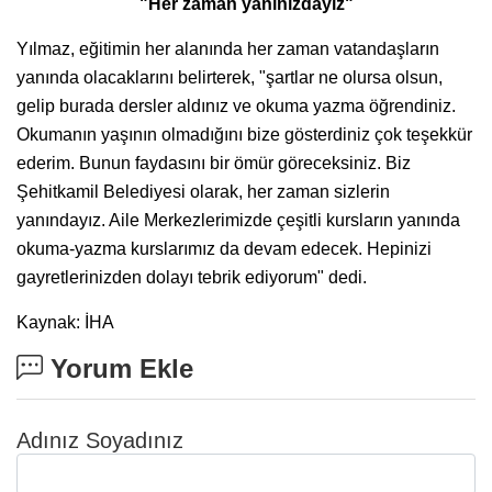
"Her zaman yanınızdayız"
Yılmaz, eğitimin her alanında her zaman vatandaşların
yanında olacaklarını belirterek, "şartlar ne olursa olsun,
gelip burada dersler aldınız ve okuma yazma öğrendiniz.
Okumanın yaşının olmadığını bize gösterdiniz çok teşekkür
ederim. Bunun faydasını bir ömür göreceksiniz. Biz
Şehitkamil Belediyesi olarak, her zaman sizlerin
yanındayız. Aile Merkezlerimizde çeşitli kursların yanında
okuma-yazma kurslarımız da devam edecek. Hepinizi
gayretlerinizden dolayı tebrik ediyorum" dedi.
Kaynak: İHA
Yorum Ekle
Adınız Soyadınız