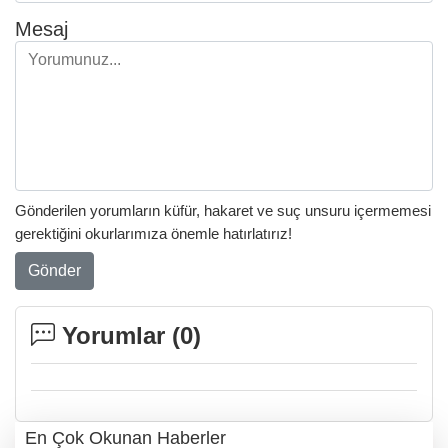
Mesaj
Gönderilen yorumların küfür, hakaret ve suç unsuru içermemesi
gerektiğini okurlarımıza önemle hatırlatırız!
Gönder
Yorumlar (
0
)
En Çok Okunan Haberler