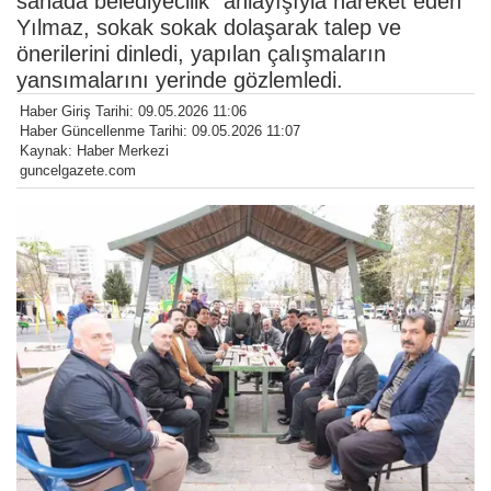
sahada belediyecilik" anlayışıyla hareket eden
Yılmaz, sokak sokak dolaşarak talep ve
önerilerini dinledi, yapılan çalışmaların
yansımalarını yerinde gözlemledi.
Haber Giriş Tarihi: 09.05.2026 11:06
Haber Güncellenme Tarihi: 09.05.2026 11:07
Kaynak: Haber Merkezi
guncelgazete.com