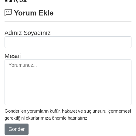
altını çizdi.
Yorum Ekle
Adınız Soyadınız
Mesaj
Gönderilen yorumların küfür, hakaret ve suç unsuru içermemesi
gerektiğini okurlarımıza önemle hatırlatırız!
Gönder