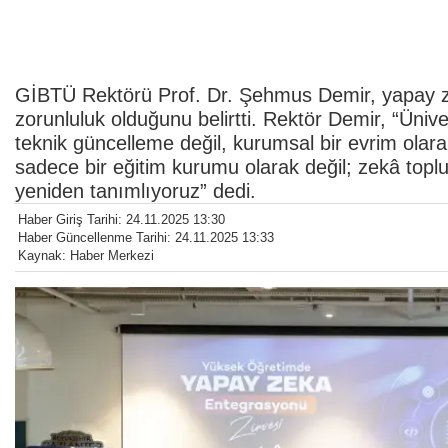
GİBTÜ Rektörü Prof. Dr. Şehmus Demir, yapay zekân
zorunluluk olduğunu belirtti. Rektör Demir, “Üni
teknik güncelleme değil, kurumsal bir evrim olar
sadece bir eğitim kurumu olarak değil; zekâ toplu
yeniden tanımlıyoruz” dedi.
Haber Giriş Tarihi: 24.11.2025 13:30
Haber Güncellenme Tarihi: 24.11.2025 13:33
Kaynak: Haber Merkezi