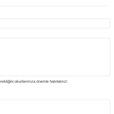
ktiğini okurlarımıza önemle hatırlatırız!