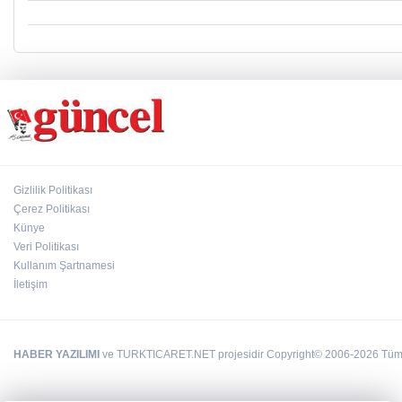
Gizlilik Politikası
Çerez Politikası
Künye
Veri Politikası
Kullanım Şartnamesi
İletişim
HABER YAZILIMI
ve TURKTICARET.NET projesidir Copyright© 2006-2026 Tüm ha