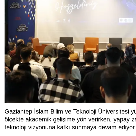
Gaziantep İslam Bilim ve Teknoloji Üniversitesi yü
ölçekte akademik gelişime yön verirken, yapay ze
teknoloji vizyonuna katkı sunmaya devam ediyor