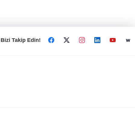
Bizi Takip Edin!