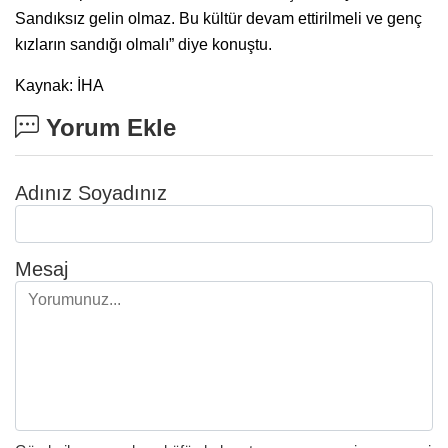
Sandıksız gelin olmaz. Bu kültür devam ettirilmeli ve genç
kızların sandığı olmalı” diye konuştu.
Kaynak: İHA
Yorum Ekle
Adınız Soyadınız
Mesaj