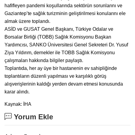
hafifleyen pandemi koşullarında sektörün sorunlarını ve
Gaziantep’te sağlık turizminin geliştirilmesi konularını ele
almak üzere toplandı.
ASİD ve GUSAT Genel Başkanı, Türkiye Odalar ve
Borsalar Birliği (TOBB) Sağlık Komisyonu Başkan
Yardımcısı, SANKO Üniversitesi Genel Sekreteri Dr. Yusuf
Ziya Yıldırım, dernekler ile TOBB Sağlık Komisyonu
çalışmaları hakkında bilgiler paylaştı.
Toplantıda, her ay üye bir hastanenin ev sahipliğinde
toplantıların düzenli yapılması ve karşılıklı görüş
alışverişlerinin kaldığı yerden devam etmesi konusunda
karar alındı.
Kaynak: İHA
Yorum Ekle