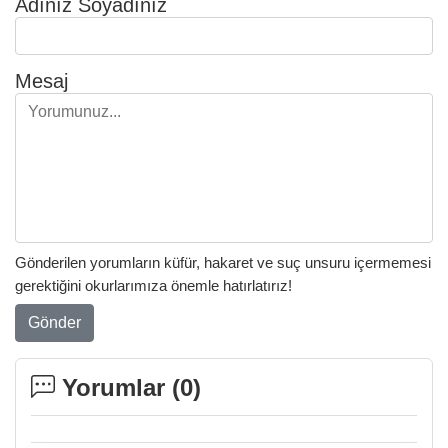
Adınız Soyadınız
Mesaj
Gönderilen yorumların küfür, hakaret ve suç unsuru içermemesi
gerektiğini okurlarımıza önemle hatırlatırız!
Gönder
Yorumlar (
0
)