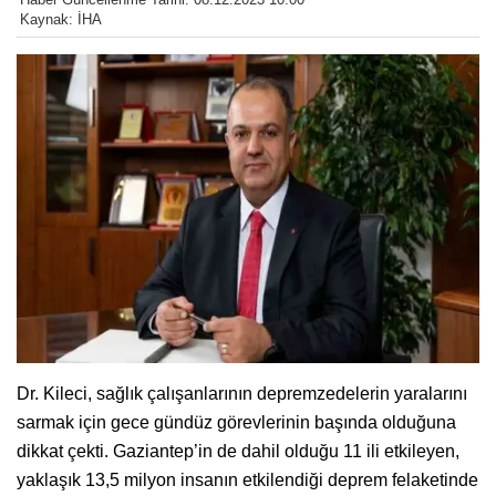
Kaynak: İHA
Dr. Kileci, sağlık çalışanlarının depremzedelerin yaralarını
sarmak için gece gündüz görevlerinin başında olduğuna
dikkat çekti. Gaziantep’in de dahil olduğu 11 ili etkileyen,
yaklaşık 13,5 milyon insanın etkilendiği deprem felaketinde