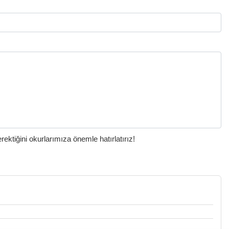
ktiğini okurlarımıza önemle hatırlatırız!