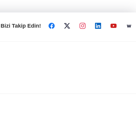
Bizi Takip Edin!