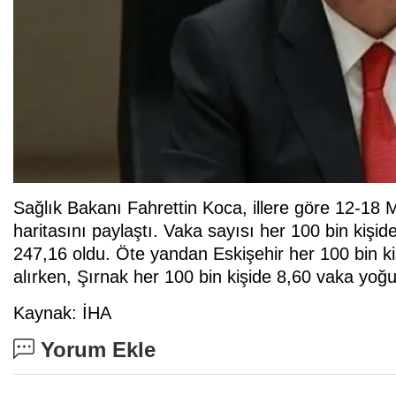
Sağlık Bakanı Fahrettin Koca, illere göre 12-18 M
haritasını paylaştı. Vaka sayısı her 100 bin kişi
247,16 oldu. Öte yandan Eskişehir her 100 bin ki
alırken, Şırnak her 100 bin kişide 8,60 vaka yoğu
Kaynak: İHA
Yorum Ekle