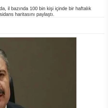
 il bazında 100 bin kişi içinde bir haftalık
sidans haritasını paylaştı.