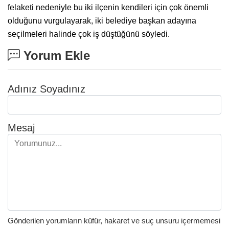
felaketi nedeniyle bu iki ilçenin kendileri için çok önemli
olduğunu vurgulayarak, iki belediye başkan adayına
seçilmeleri halinde çok iş düştüğünü söyledi.
Yorum Ekle
Adınız Soyadınız
Mesaj
Gönderilen yorumların küfür, hakaret ve suç unsuru içermemesi