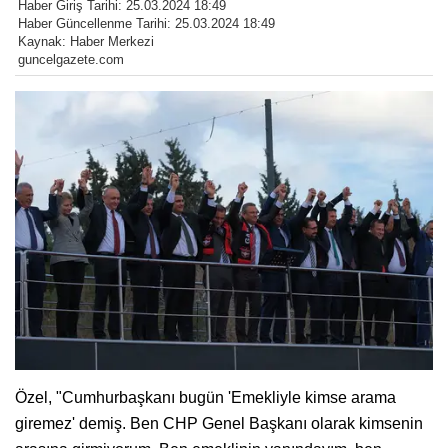
Haber Giriş Tarihi: 25.03.2024 18:49
Haber Güncellenme Tarihi: 25.03.2024 18:49
Kaynak: Haber Merkezi
guncelgazete.com
Özel, "Cumhurbaşkanı bugün 'Emekliyle kimse arama
giremez' demiş. Ben CHP Genel Başkanı olarak kimsenin