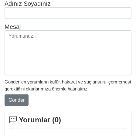
Adınız Soyadınız
Mesaj
Gönderilen yorumların küfür, hakaret ve suç unsuru içermemesi
gerektiğini okurlarımıza önemle hatırlatırız!
Gönder
Yorumlar (
0
)