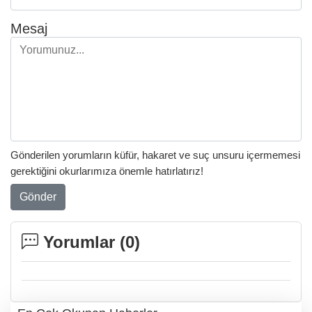
Mesaj
Gönderilen yorumların küfür, hakaret ve suç unsuru içermemesi
gerektiğini okurlarımıza önemle hatırlatırız!
Gönder
Yorumlar (
0
)