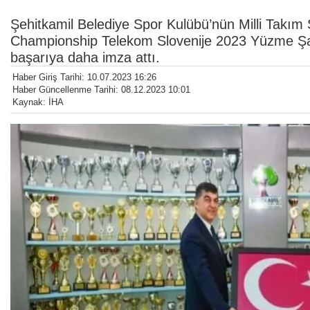
Şehitkamil Belediye Spor Kulübü’nün Milli Takım
Championship Telekom Slovenije 2023 Yüzme Şa
başarıya daha imza attı.
Haber Giriş Tarihi: 10.07.2023 16:26
Haber Güncellenme Tarihi: 08.12.2023 10:01
Kaynak: İHA