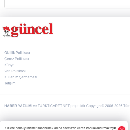
Gizlilik Politikası
Çerez Politikası
Künye
Veri Politikası
Kullanım Şartnamesi
İletişim
HABER YAZILIMI
ve TURKTICARET.NET projesidir Copyright© 2006-2026 Tüm ha
Sizlere daha iyi hizmet sunabilmek adına sitemizde çerez konumlandırmaktayız.