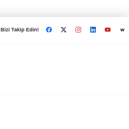
Bizi Takip Edin!