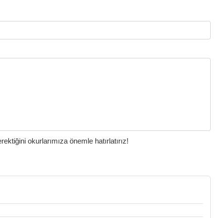
ktiğini okurlarımıza önemle hatırlatırız!