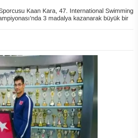
 Sporcusu Kaan Kara, 47. International Swimming
mpiyonası’nda 3 madalya kazanarak büyük bir