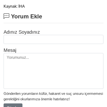
Kaynak: İHA
Yorum Ekle
Adınız Soyadınız
Mesaj
Gönderilen yorumların küfür, hakaret ve suç unsuru içermemesi
gerektiğini okurlarımıza önemle hatırlatırız!