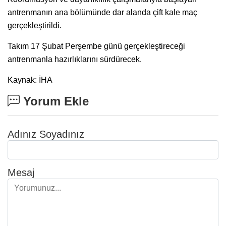
antrenmanın ana bölümünde dar alanda çift kale maç
gerçekleştirildi.
Takım 17 Şubat Perşembe günü gerçekleştireceği
antrenmanla hazırlıklarını sürdürecek.
Kaynak: İHA
Yorum Ekle
Adınız Soyadınız
Mesaj