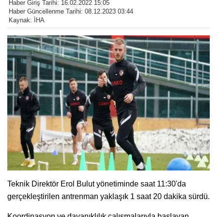
Haber Giriş Tarihi: 16.02.2022 15:05
Haber Güncellenme Tarihi: 08.12.2023 03:44
Kaynak: İHA
Teknik Direktör Erol Bulut yönetiminde saat 11:30'da
gerçekleştirilen antrenman yaklaşık 1 saat 20 dakika sürdü.
Koordinasyon ve dayanıklılık çalışmalarıyla başlayan