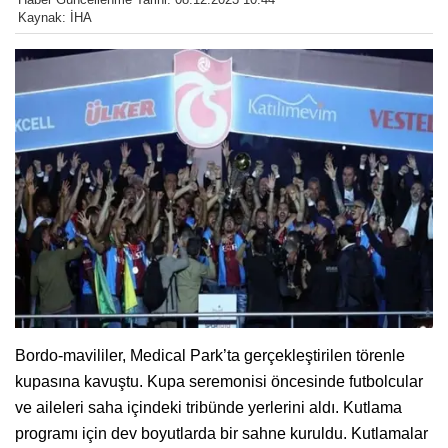
Kaynak: İHA
Bordo-mavililer, Medical Park’ta gerçekleştirilen törenle
kupasına kavuştu. Kupa seremonisi öncesinde futbolcular
ve aileleri saha içindeki tribünde yerlerini aldı. Kutlama
programı için dev boyutlarda bir sahne kuruldu. Kutlamalar