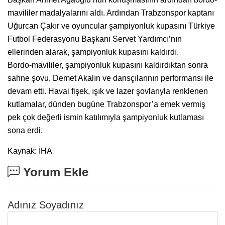
mavililer madalyalarını aldı. Ardından Trabzonspor kaptanı
Uğurcan Çakır ve oyuncular şampiyonluk kupasını Türkiye
Futbol Federasyonu Başkanı Servet Yardımcı’nın
ellerinden alarak, şampiyonluk kupasını kaldırdı.
Bordo-mavililer, şampiyonluk kupasını kaldırdıktan sonra
sahne şovu, Demet Akalın ve dansçılarının performansı ile
devam etti. Havai fişek, ışık ve lazer şovlarıyla renklenen
kutlamalar, dünden bugüne Trabzonspor’a emek vermiş
pek çok değerli ismin katılımıyla şampiyonluk kutlaması
sona erdi.
Kaynak: İHA
Yorum Ekle
Adınız Soyadınız