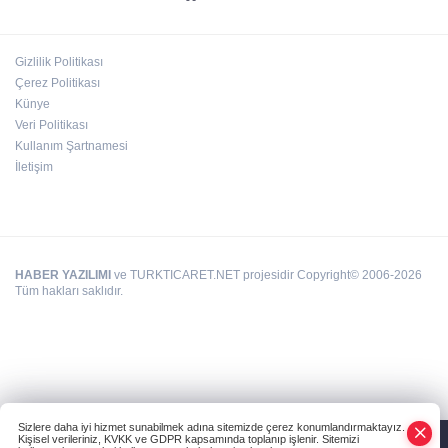
Gizlilik Politikası
Çerez Politikası
Künye
Veri Politikası
Kullanım Şartnamesi
İletişim
HABER YAZILIMI
ve TURKTICARET.NET projesidir Copyright© 2006-2026
Tüm hakları saklıdır.
Sizlere daha iyi hizmet sunabilmek adına sitemizde çerez konumlandırmaktayız.
Kişisel verileriniz, KVKK ve GDPR kapsamında toplanıp işlenir. Sitemizi