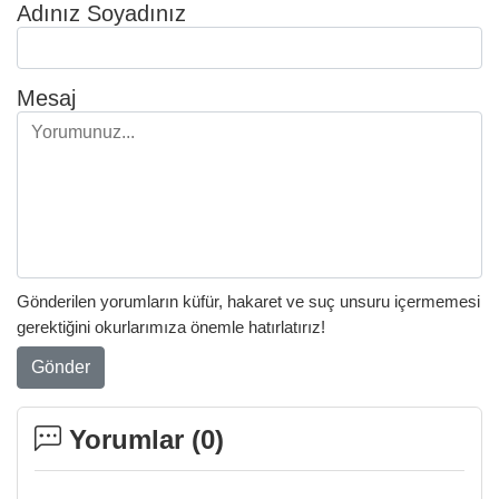
Adınız Soyadınız
Mesaj
Gönderilen yorumların küfür, hakaret ve suç unsuru içermemesi
gerektiğini okurlarımıza önemle hatırlatırız!
Gönder
Yorumlar (
0
)