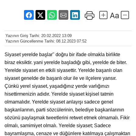
Yazının Giriş Tarihi: 20.02.2022 13:09
Yazının Güncellenme Tarihi: 08.12.2023 07:52
Siyaset yerelde başlar" doğru bir ifade olmakla birlikte
biraz eksiktir. yani yerelde başladığı gibi, yerelde de biter.
Yerelde siyaset en etkili siyasettir. Yerelde başarılı olan
siyaset genelde de başarılı olur ile ve ilçelere yansır.
Çünkü yerel siyaset, yaşadığınız yerde varlığınızı
hisettirmenizin adıdır. Yerelde siyaset kişisel tatmin
olmamalıdır. Yerelde siyaset anlayışı sadece genel
başkanlarının, parti sözcülerinin, belediye başkanlarının
sözünü paylaşmak tweetlerini retwet etmek olmamalı. Fikir
olmalı, samimiyet olmalı. Yerelde siyaset; Sadece
bayramlaşma, cenaze ve düğünlere katılmaya çalışmaktan