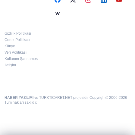
Gizlilik Politikası
Çerez Politikası
Künye
Veri Politikası
Kullanım Şartnamesi
İletişim
HABER YAZILIMI
ve TURKTICARET.NET projesidir Copyright© 2006-2026
Tüm hakları saklıdır.