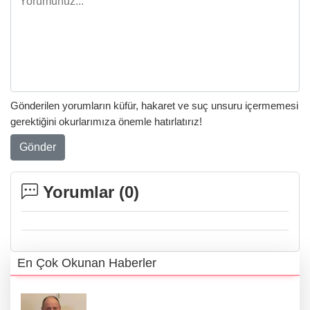
Gönderilen yorumların küfür, hakaret ve suç unsuru içermemesi
gerektiğini okurlarımıza önemle hatırlatırız!
Gönder
Yorumlar (
0
)
En Çok Okunan Haberler