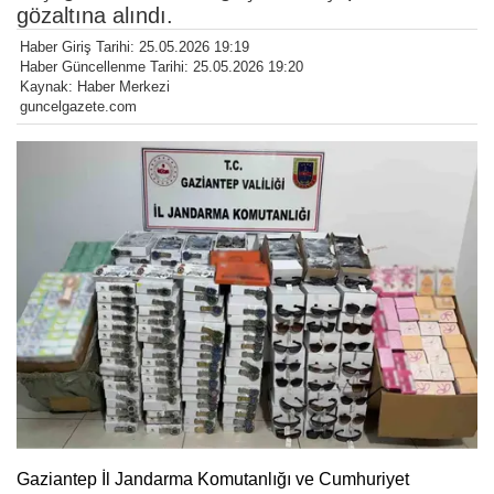
gözaltına alındı.
Haber Giriş Tarihi: 25.05.2026 19:19
Haber Güncellenme Tarihi: 25.05.2026 19:20
Kaynak: Haber Merkezi
guncelgazete.com
Gaziantep İl Jandarma Komutanlığı ve Cumhuriyet