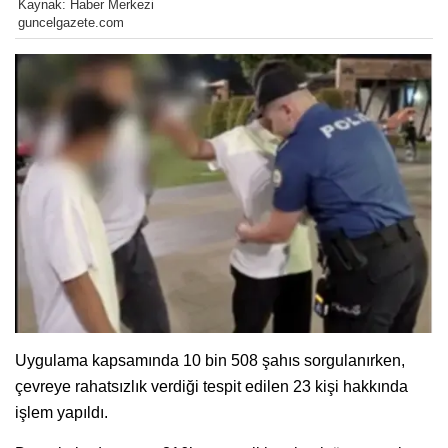
Kaynak: Haber Merkezi
guncelgazete.com
Uygulama kapsamında 10 bin 508 şahıs sorgulanırken,
çevreye rahatsızlık verdiği tespit edilen 23 kişi hakkında
işlem yapıldı.