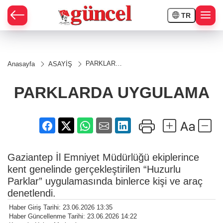
TR
PARKLARDA
Anasayfa
ASAYİŞ
UYGULAMA
PARKLARDA UYGULAMA
Gaziantep İl Emniyet Müdürlüğü ekiplerince
kent genelinde gerçekleştirilen “Huzurlu
Parklar” uygulamasında binlerce kişi ve araç
denetlendi.
Haber Giriş Tarihi: 23.06.2026 13:35
Haber Güncellenme Tarihi: 23.06.2026 14:22