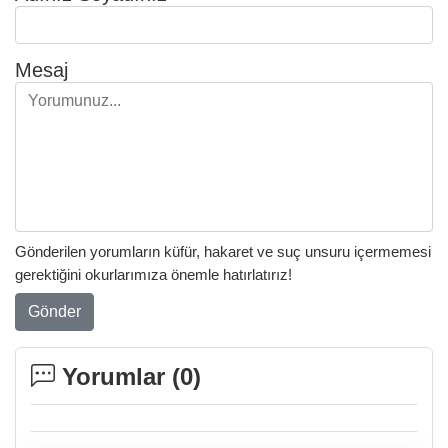
Mesaj
Gönderilen yorumların küfür, hakaret ve suç unsuru içermemesi
gerektiğini okurlarımıza önemle hatırlatırız!
Gönder
Yorumlar (
0
)