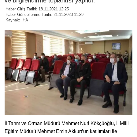
ve bilgilendirme toplantısı yapıldı.
Haber Giriş Tarihi: 18.11.2021 12:25
Haber Güncellenme Tarihi: 21.11.2023 11:29
Kaynak: İHA
İl Tarım ve Orman Müdürü Mehmet Nuri Kökçüoğlu, İl Milli
Eğitim Müdürü Mehmet Emin Akkurt’un katılımları ile