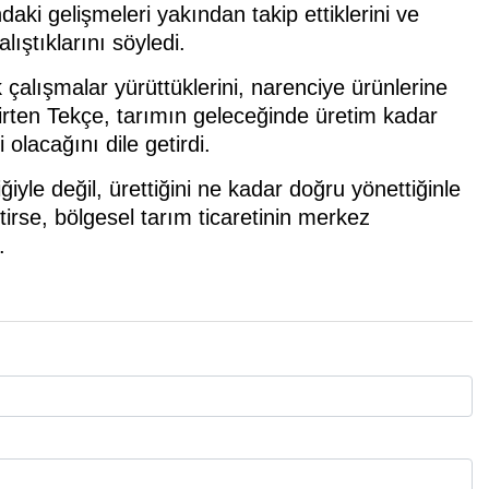
daki gelişmeleri yakından takip ettiklerini ve
alıştıklarını söyledi.
çalışmalar yürüttüklerini, narenciye ürünlerine
elirten Tekçe, tarımın geleceğinde üretim kadar
 olacağını dile getirdi.
iyle değil, ürettiğini ne kadar doğru yönettiğinle
rse, bölgesel tarım ticaretinin merkez
.