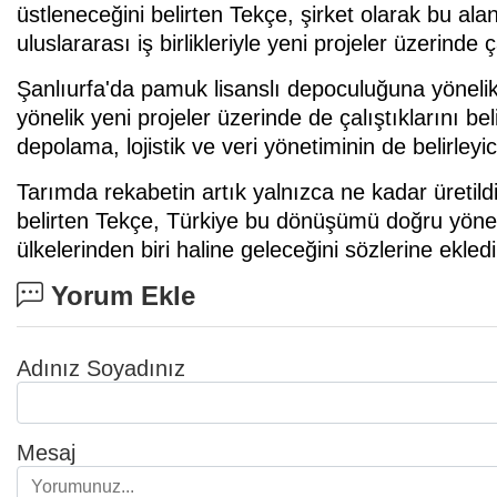
üstleneceğini belirten Tekçe, şirket olarak bu alan
uluslararası iş birlikleriyle yeni projeler üzerinde ç
Şanlıurfa'da pamuk lisanslı depoculuğuna yönelik 
yönelik yeni projeler üzerinde de çalıştıklarını b
depolama, lojistik ve veri yönetiminin de belirleyici
Tarımda rekabetin artık yalnızca ne kadar üretildiğ
belirten Tekçe, Türkiye bu dönüşümü doğru yöneti
ülkelerinden biri haline geleceğini sözlerine ekledi
Yorum Ekle
Adınız Soyadınız
Mesaj