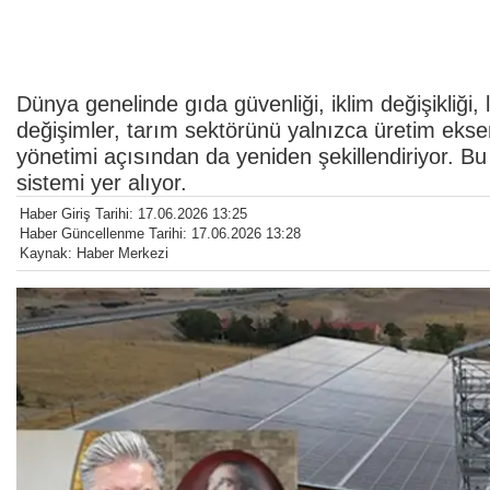
Dünya genelinde gıda güvenliği, iklim değişikliği, 
değişimler, tarım sektörünü yalnızca üretim ekse
yönetimi açısından da yeniden şekillendiriyor. 
sistemi yer alıyor.
Haber Giriş Tarihi: 17.06.2026 13:25
Haber Güncellenme Tarihi: 17.06.2026 13:28
Kaynak: Haber Merkezi