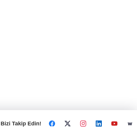
Bizi Takip Edin!