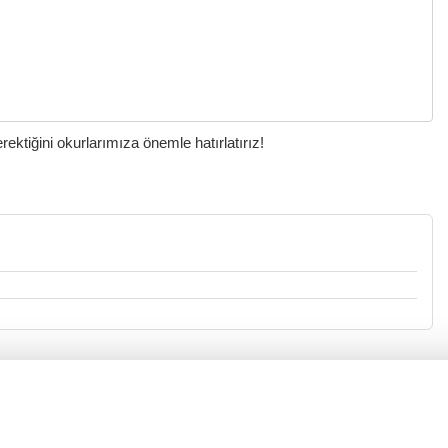
ktiğini okurlarımıza önemle hatırlatırız!