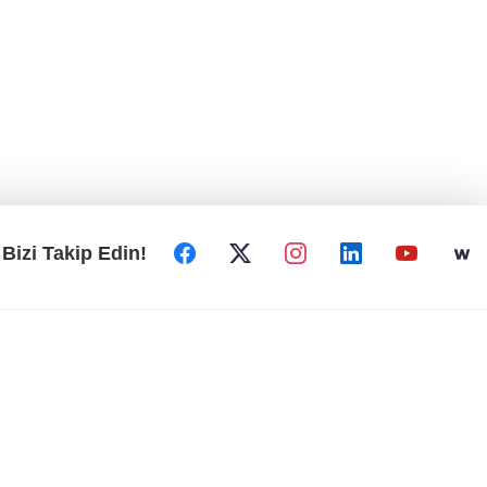
Bizi Takip Edin!