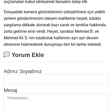
suçlamaları kabul etmeyerek beraatını talep etti.
Dosyadaki kamera görüntülerinin iyileştirilmesi için yetkili
yerlere gönderilmesini isteyen mahkeme heyeti, tutuklu
yargılama dikkate alınarak bazı sanık ve tanıklar hakkında
zorla getirme emri verdi. Heyet, sanıklar Mehmet B. ve
Mehmet Ali S.’nin tutukluluk hallerinin ayrı ayrı devam
etmesine hükmederek duruşmayı ileri bir tarihe erteledi.
Yorum Ekle
Adınız Soyadınız
Mesaj