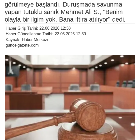
görülmeye başlandı. Duruşmada savunma
yapan tutuklu sanık Mehmet Ali S., "Benim
olayla bir ilgim yok. Bana iftira atılıyor" dedi.
Haber Giriş Tarihi: 22.06.2026 12:38
Haber Güncellenme Tarihi: 22.06.2026 12:39
Kaynak: Haber Merkezi
guncelgazete.com