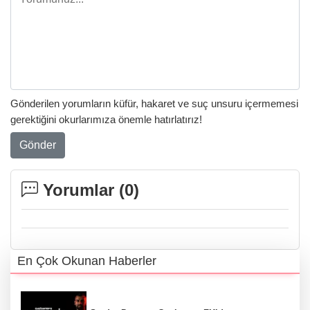
Gönderilen yorumların küfür, hakaret ve suç unsuru içermemesi
gerektiğini okurlarımıza önemle hatırlatırız!
Gönder
Yorumlar (
0
)
En Çok Okunan Haberler