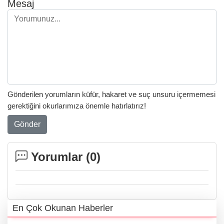
Mesaj
Gönderilen yorumların küfür, hakaret ve suç unsuru içermemesi
gerektiğini okurlarımıza önemle hatırlatırız!
Gönder
Yorumlar (
0
)
En Çok Okunan Haberler