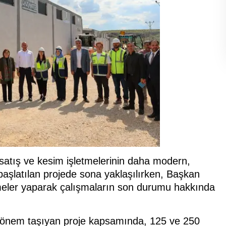
satış ve kesim işletmelerinin daha modern,
başlatılan projede sona yaklaşılırken, Başkan
emeler yaparak çalışmaların son durumu hakkında
k önem taşıyan proje kapsamında, 125 ve 250