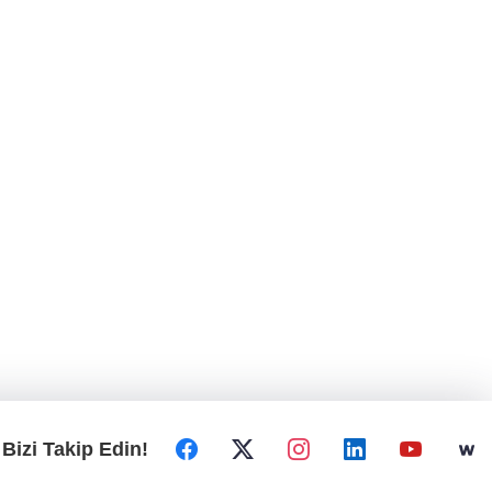
Bizi Takip Edin!