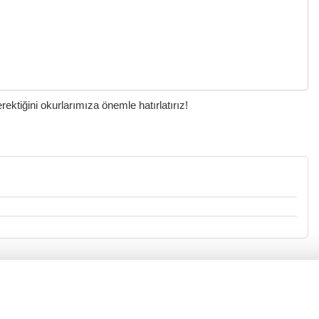
ktiğini okurlarımıza önemle hatırlatırız!