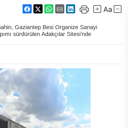
ahin, Gaziantep Besi Organize Sanayi
pımı sürdürülen Adakçılar Sitesi’nde