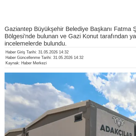
Gaziantep Büyükşehir Belediye Başkanı Fatma Ş
Bölgesi’nde bulunan ve Gazi Konut tarafından ya
incelemelerde bulundu.
Haber Giriş Tarihi: 31.05.2026 14:32
Haber Güncellenme Tarihi: 31.05.2026 14:32
Kaynak: Haber Merkezi