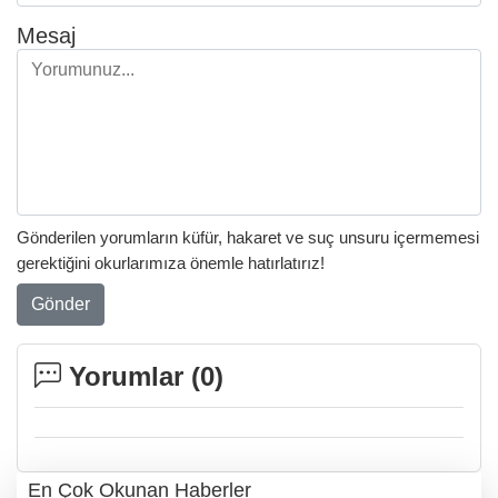
Mesaj
Gönderilen yorumların küfür, hakaret ve suç unsuru içermemesi
gerektiğini okurlarımıza önemle hatırlatırız!
Gönder
Yorumlar (
0
)
En Çok Okunan Haberler