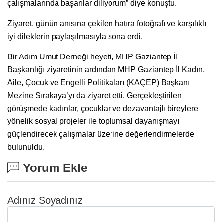
çalışmalarında başarılar diliyorum” diye konuştu.
Ziyaret, günün anısına çekilen hatıra fotoğrafı ve karşılıklı
iyi dileklerin paylaşılmasıyla sona erdi.
Bir Adım Umut Derneği heyeti, MHP Gaziantep İl
Başkanlığı ziyaretinin ardından MHP Gaziantep İl Kadın,
Aile, Çocuk ve Engelli Politikaları (KAÇEP) Başkanı
Mezine Sırakaya’yı da ziyaret etti. Gerçekleştirilen
görüşmede kadınlar, çocuklar ve dezavantajlı bireylere
yönelik sosyal projeler ile toplumsal dayanışmayı
güçlendirecek çalışmalar üzerine değerlendirmelerde
bulunuldu.
Yorum Ekle
Adınız Soyadınız