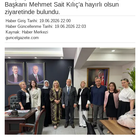
Başkanı Mehmet Sait Kılıç’a hayırlı olsun
ziyaretinde bulundu.
Haber Giriş Tarihi: 19.06.2026 22:00
Haber Güncellenme Tarihi: 19.06.2026 22:03
Kaynak: Haber Merkezi
guncelgazete.com