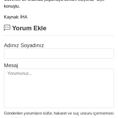
konuştu.
Kaynak: İHA
Yorum Ekle
Adınız Soyadınız
Mesaj
Gönderilen yorumların küfür, hakaret ve suç unsuru içermemesi