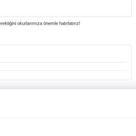
ktiğini okurlarımıza önemle hatırlatırız!