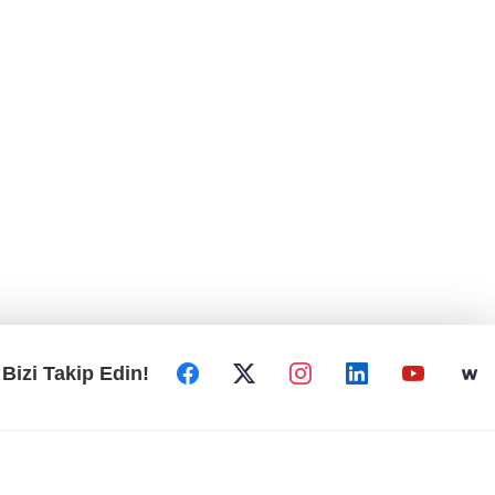
Bizi Takip Edin!