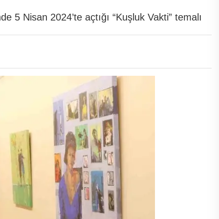
 5 Nisan 2024’te açtığı “Kuşluk Vakti” temalı