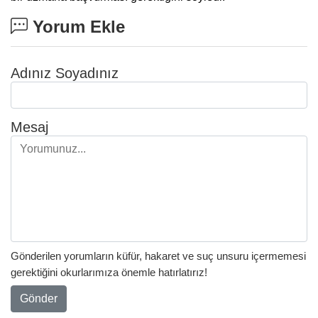
Yorum Ekle
Adınız Soyadınız
Mesaj
Gönderilen yorumların küfür, hakaret ve suç unsuru içermemesi
gerektiğini okurlarımıza önemle hatırlatırız!
Gönder