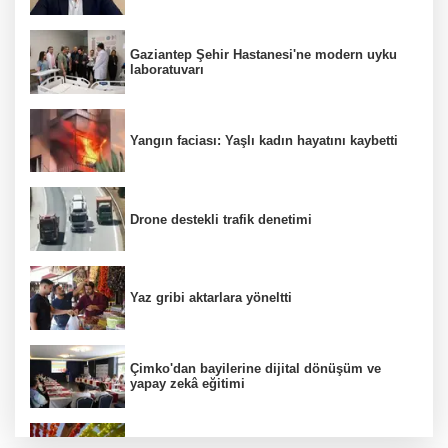
Gaziantep Şehir Hastanesi'ne modern uyku
laboratuvarı
Yangın faciası: Yaşlı kadın hayatını kaybetti
Drone destekli trafik denetimi
Yaz gribi aktarlara yöneltti
Çimko'dan bayilerine dijital dönüşüm ve
yapay zekâ eğitimi