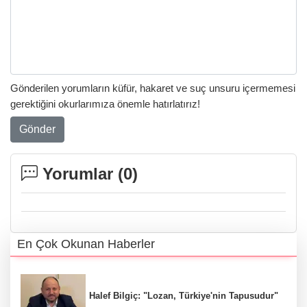
Gönderilen yorumların küfür, hakaret ve suç unsuru içermemesi
gerektiğini okurlarımıza önemle hatırlatırız!
Gönder
Yorumlar (
0
)
En Çok Okunan Haberler
Halef Bilgiç: "Lozan, Türkiye'nin Tapusudur"