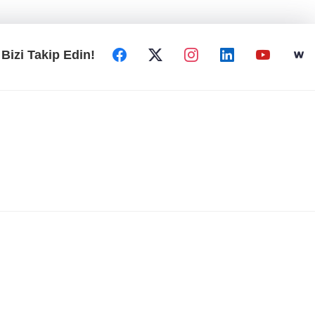
Bizi Takip Edin!