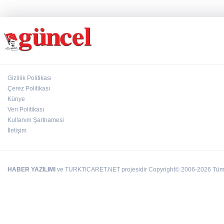
Gizlilik Politikası
Çerez Politikası
Künye
Veri Politikası
Kullanım Şartnamesi
İletişim
HABER YAZILIMI
ve TURKTICARET.NET projesidir Copyright© 2006-2026 Tüm ha