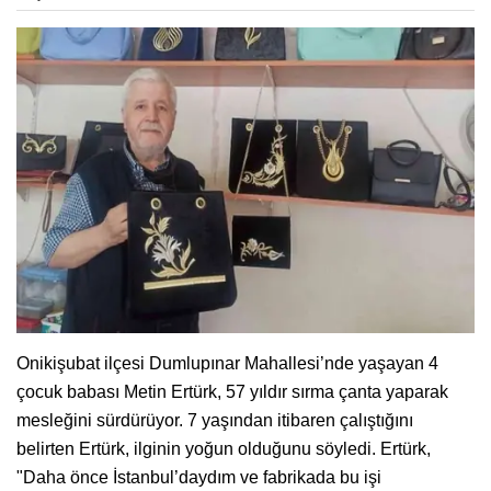
Onikişubat ilçesi Dumlupınar Mahallesi’nde yaşayan 4
çocuk babası Metin Ertürk, 57 yıldır sırma çanta yaparak
mesleğini sürdürüyor. 7 yaşından itibaren çalıştığını
belirten Ertürk, ilginin yoğun olduğunu söyledi. Ertürk,
"Daha önce İstanbul’daydım ve fabrikada bu işi