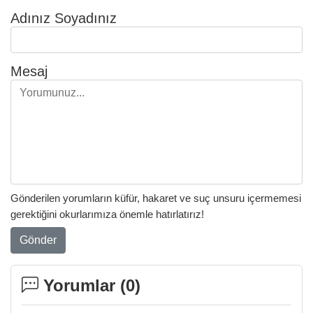
Adınız Soyadınız
Mesaj
Gönderilen yorumların küfür, hakaret ve suç unsuru içermemesi
gerektiğini okurlarımıza önemle hatırlatırız!
Gönder
Yorumlar (
0
)