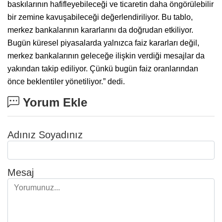
baskılarının hafifleyebileceği ve ticaretin daha öngörülebilir
bir zemine kavuşabileceği değerlendiriliyor. Bu tablo,
merkez bankalarının kararlarını da doğrudan etkiliyor.
Bugün küresel piyasalarda yalnızca faiz kararları değil,
merkez bankalarının geleceğe ilişkin verdiği mesajlar da
yakından takip ediliyor. Çünkü bugün faiz oranlarından
önce beklentiler yönetiliyor.” dedi.
Yorum Ekle
Adınız Soyadınız
Mesaj