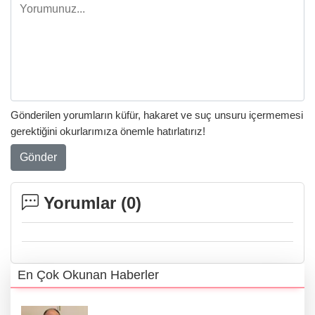
Gönderilen yorumların küfür, hakaret ve suç unsuru içermemesi
gerektiğini okurlarımıza önemle hatırlatırız!
Gönder
Yorumlar (
0
)
En Çok Okunan Haberler